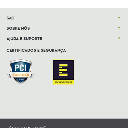
SAC
SOBRE NÓS
AJUDA E SUPORTE
CERTIFICADOS E SEGURANÇA
Vamos manter contato?