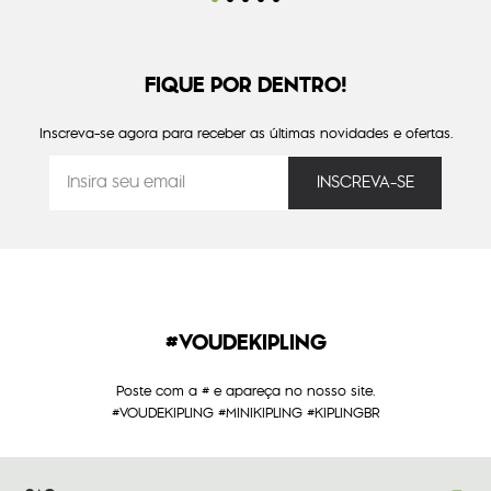
FIQUE POR DENTRO!
Inscreva-se agora para receber as últimas novidades e ofertas.
#VOUDEKIPLING
Poste com a # e apareça no nosso site.
#VOUDEKIPLING #MINIKIPLING #KIPLINGBR