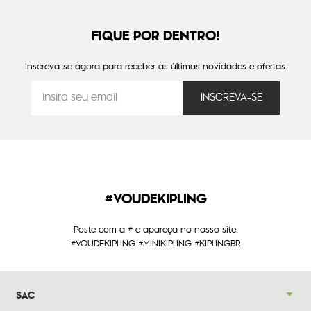
FIQUE POR DENTRO!
Inscreva-se agora para receber as últimas novidades e ofertas.
#VOUDEKIPLING
Poste com a # e apareça no nosso site.
#VOUDEKIPLING #MINIKIPLING #KIPLINGBR
SAC