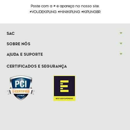
Poste com a # e apareça no nosso site.
#VOUDEKIPLING #MINIKIPLING #KIPLINGBR
SAC
SOBRE NÓS
AJUDA E SUPORTE
CERTIFICADOS E SEGURANÇA