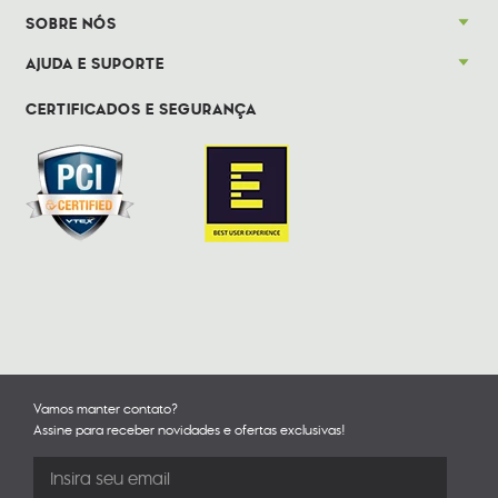
SOBRE NÓS
AJUDA E SUPORTE
CERTIFICADOS E SEGURANÇA
Vamos manter contato?
Assine para receber novidades e ofertas exclusivas!