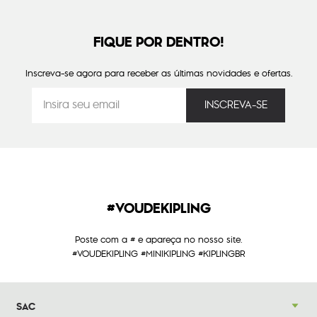
FIQUE POR DENTRO!
Inscreva-se agora para receber as últimas novidades e ofertas.
#VOUDEKIPLING
Poste com a # e apareça no nosso site.
#VOUDEKIPLING #MINIKIPLING #KIPLINGBR
SAC