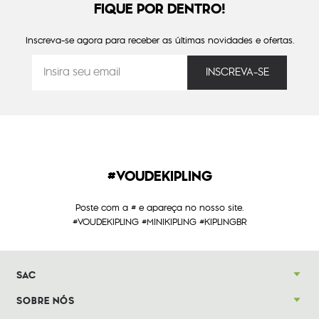
FIQUE POR DENTRO!
Inscreva-se agora para receber as últimas novidades e ofertas.
#VOUDEKIPLING
Poste com a # e apareça no nosso site.
#VOUDEKIPLING #MINIKIPLING #KIPLINGBR
SAC
SOBRE NÓS