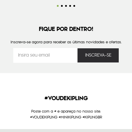
FIQUE POR DENTRO!
Inscreva-se agora para receber as últimas novidades e ofertas.
#VOUDEKIPLING
Poste com a # e apareça no nosso site.
#VOUDEKIPLING #MINIKIPLING #KIPLINGBR