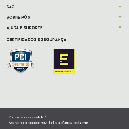
SAC
SOBRE NÓS
AJUDA E SUPORTE
CERTIFICADOS E SEGURANÇA
Vamos manter contato?
Assine para receber novidades e ofertas exclusivas!