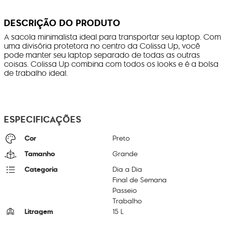
DESCRIÇÃO DO PRODUTO
A sacola minimalista ideal para transportar seu laptop. Com
uma divisória protetora no centro da Colissa Up, você
pode manter seu laptop separado de todas as outras
coisas. Colissa Up combina com todos os looks e é a bolsa
de trabalho ideal.
ESPECIFICAÇÕES
Cor
Preto
Tamanho
Grande
Categoria
Dia a Dia
Final de Semana
Passeio
Trabalho
Litragem
15 L