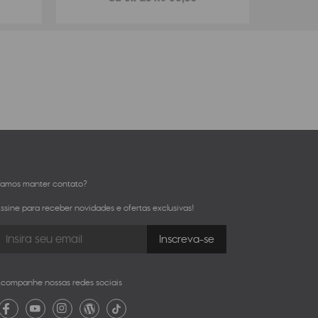
amos manter contato?
ssine para receber novidades e ofertas exclusivas!
companhe nossas redes sociais