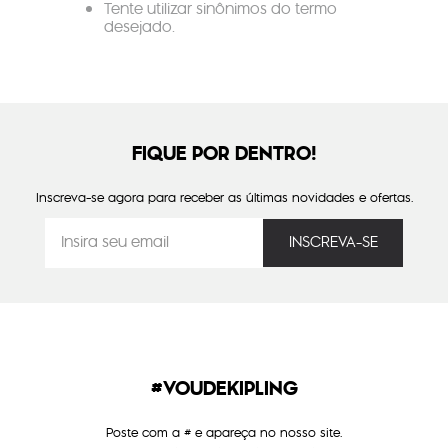
Tente utilizar sinônimos do termo
desejado.
FIQUE POR DENTRO!
Inscreva-se agora para receber as últimas novidades e ofertas.
#VOUDEKIPLING
Poste com a # e apareça no nosso site.