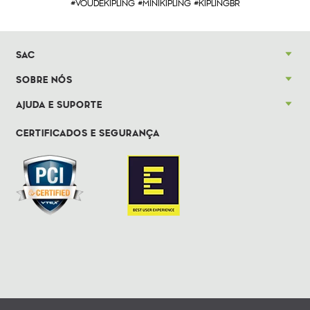
#VOUDEKIPLING #MINIKIPLING #KIPLINGBR
SAC
SOBRE NÓS
AJUDA E SUPORTE
CERTIFICADOS E SEGURANÇA