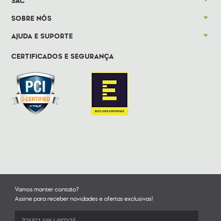
SAC
SOBRE NÓS
AJUDA E SUPORTE
CERTIFICADOS E SEGURANÇA
Vamos manter contato?
Assine para receber novidades e ofertas exclusivas!