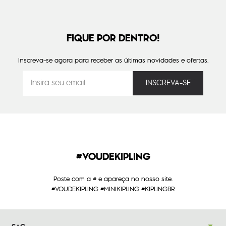
FIQUE POR DENTRO!
Inscreva-se agora para receber as últimas novidades e ofertas.
#VOUDEKIPLING
Poste com a # e apareça no nosso site.
#VOUDEKIPLING #MINIKIPLING #KIPLINGBR