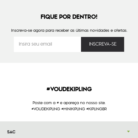
FIQUE POR DENTRO!
Inscreva-se agora para receber as últimas novidades e ofertas.
#VOUDEKIPLING
Poste com a # e apareça no nosso site.
#VOUDEKIPLING #MINIKIPLING #KIPLINGBR
SAC