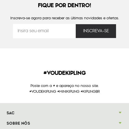
FIQUE POR DENTRO!
Inscreva-se agora para receber as últimas novidades e ofertas.
#VOUDEKIPLING
Poste com a # e apareça no nosso site.
#VOUDEKIPLING #MINIKIPLING #KIPLINGBR
SAC
SOBRE NÓS