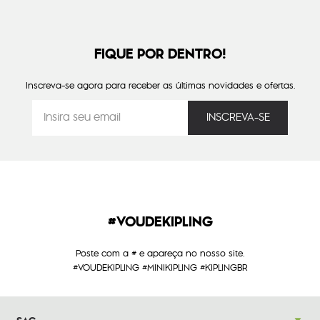
FIQUE POR DENTRO!
Inscreva-se agora para receber as últimas novidades e ofertas.
#VOUDEKIPLING
Poste com a # e apareça no nosso site.
#VOUDEKIPLING #MINIKIPLING #KIPLINGBR