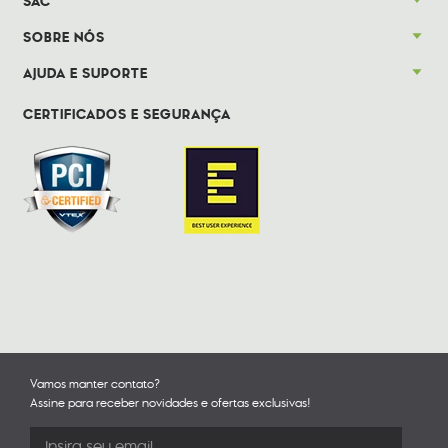
SAC
SOBRE NÓS
AJUDA E SUPORTE
CERTIFICADOS E SEGURANÇA
Vamos manter contato?
Assine para receber novidades e ofertas exclusivas!