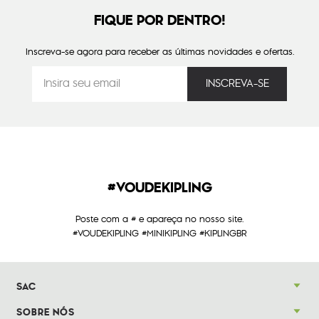
FIQUE POR DENTRO!
Inscreva-se agora para receber as últimas novidades e ofertas.
#VOUDEKIPLING
Poste com a # e apareça no nosso site.
#VOUDEKIPLING #MINIKIPLING #KIPLINGBR
SAC
SOBRE NÓS