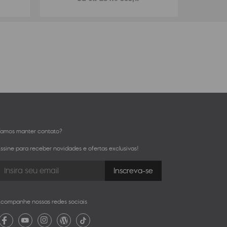
amos manter contato?
ssine para receber novidades e ofertas exclusivas!
companhe nossas redes sociais