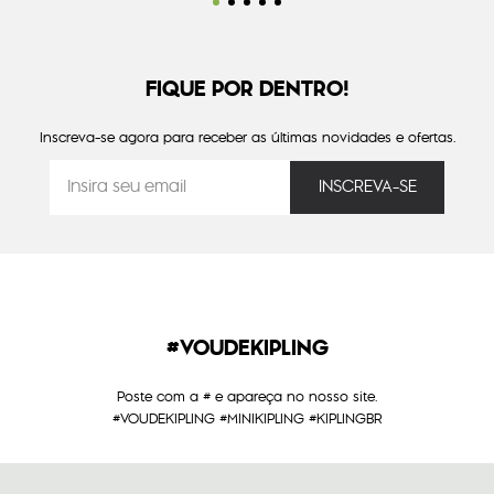
FIQUE POR DENTRO!
Inscreva-se agora para receber as últimas novidades e ofertas.
#VOUDEKIPLING
Poste com a # e apareça no nosso site.
#VOUDEKIPLING #MINIKIPLING #KIPLINGBR