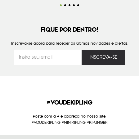
FIQUE POR DENTRO!
Inscreva-se agora para receber as últimas novidades e ofertas.
#VOUDEKIPLING
Poste com a # e apareça no nosso site.
#VOUDEKIPLING #MINIKIPLING #KIPLINGBR