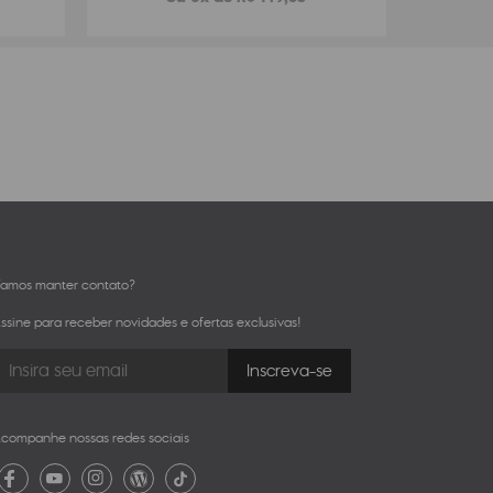
amos manter contato?
ssine para receber novidades e ofertas exclusivas!
companhe nossas redes sociais