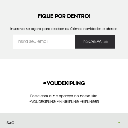
FIQUE POR DENTRO!
Inscreva-se agora para receber as últimas novidades e ofertas.
#VOUDEKIPLING
Poste com a # e apareça no nosso site.
#VOUDEKIPLING #MINIKIPLING #KIPLINGBR
SAC