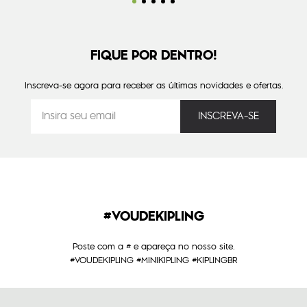
FIQUE POR DENTRO!
Inscreva-se agora para receber as últimas novidades e ofertas.
#VOUDEKIPLING
Poste com a # e apareça no nosso site.
#VOUDEKIPLING #MINIKIPLING #KIPLINGBR