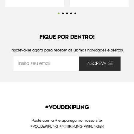
FIQUE POR DENTRO!
Inscreva-se agora para receber as últimas novidades e ofertas.
#VOUDEKIPLING
Poste com a # e apareça no nosso site.
#VOUDEKIPLING #MINIKIPLING #KIPLINGBR