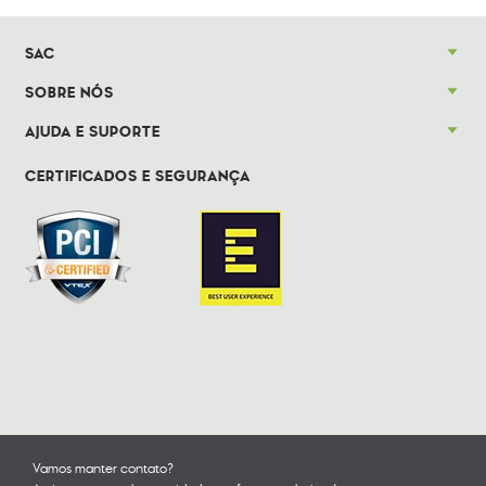
SAC
SOBRE NÓS
AJUDA E SUPORTE
CERTIFICADOS E SEGURANÇA
Vamos manter contato?