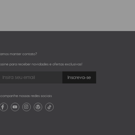
amos manter contato?
ssine para receber novidades e ofertas exclusivas!
companhe nossas redes sociais