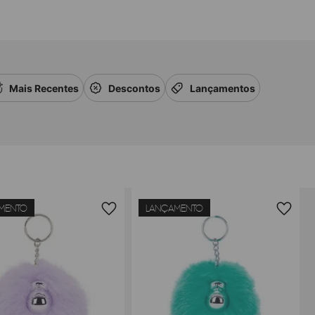
Mais Recentes
Descontos
Lançamentos
MENTO
LANÇAMENTO