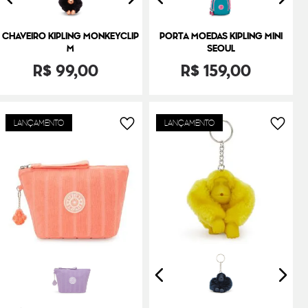
CHAVEIRO KIPLING MONKEYCLIP
PORTA MOEDAS KIPLING MINI
M
SEOUL
R$
99
,
00
R$
159
,
00
LANÇAMENTO
LANÇAMENTO