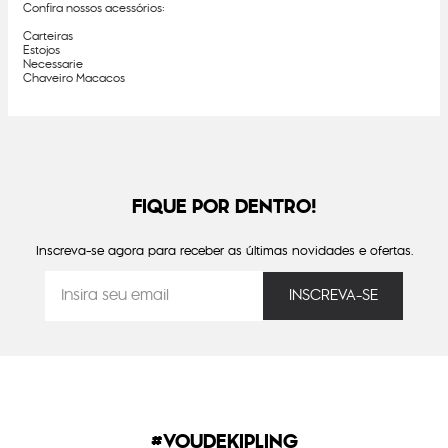
Confira nossos acessórios:
Carteiras
Estojos
Necessarie
Chaveiro Macacos
FIQUE POR DENTRO!
Inscreva-se agora para receber as últimas novidades e ofertas.
#VOUDEKIPLING