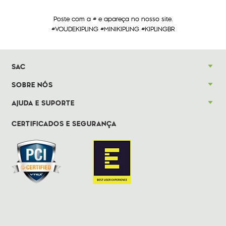
Poste com a # e apareça no nosso site.
#VOUDEKIPLING #MINIKIPLING #KIPLINGBR
SAC
SOBRE NÓS
AJUDA E SUPORTE
CERTIFICADOS E SEGURANÇA