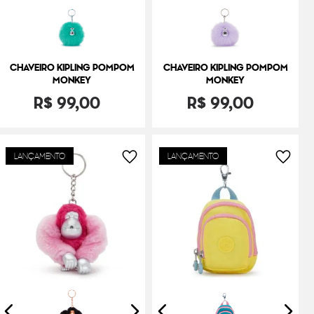
CHAVEIRO KIPLING POMPOM
CHAVEIRO KIPLING POMPOM
MONKEY
MONKEY
R$
99
,
00
R$
99
,
00
LANÇAMENTO
LANÇAMENTO