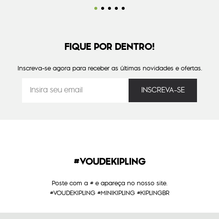
FIQUE POR DENTRO!
Inscreva-se agora para receber as últimas novidades e ofertas.
#VOUDEKIPLING
Poste com a # e apareça no nosso site.
#VOUDEKIPLING #MINIKIPLING #KIPLINGBR