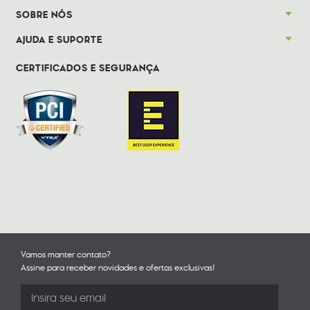
SOBRE NÓS
AJUDA E SUPORTE
CERTIFICADOS E SEGURANÇA
Vamos manter contato?
Assine para receber novidades e ofertas exclusivas!