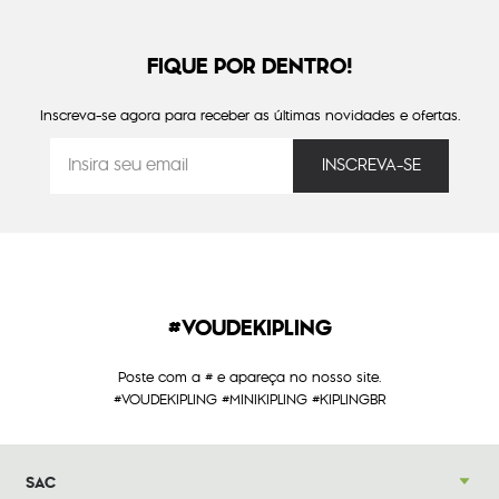
FIQUE POR DENTRO!
Inscreva-se agora para receber as últimas novidades e ofertas.
#VOUDEKIPLING
Poste com a # e apareça no nosso site.
#VOUDEKIPLING #MINIKIPLING #KIPLINGBR
SAC