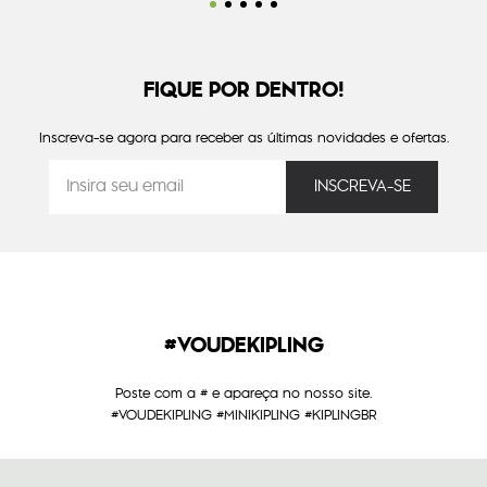
FIQUE POR DENTRO!
Inscreva-se agora para receber as últimas novidades e ofertas.
#VOUDEKIPLING
Poste com a # e apareça no nosso site.
#VOUDEKIPLING #MINIKIPLING #KIPLINGBR