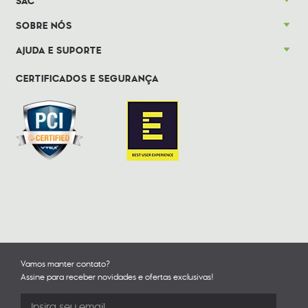
SAC
SOBRE NÓS
AJUDA E SUPORTE
CERTIFICADOS E SEGURANÇA
Vamos manter contato?
Assine para receber novidades e ofertas exclusivas!