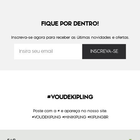
FIQUE POR DENTRO!
Inscreva-se agora para receber as últimas novidades e ofertas.
#VOUDEKIPLING
Poste com a # e apareça no nosso site.
#VOUDEKIPLING #MINIKIPLING #KIPLINGBR