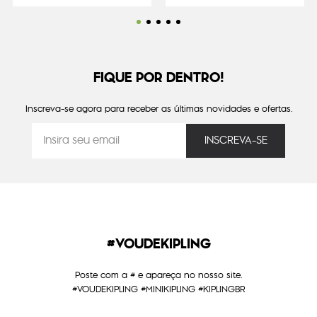
FIQUE POR DENTRO!
Inscreva-se agora para receber as últimas novidades e ofertas.
#VOUDEKIPLING
Poste com a # e apareça no nosso site.
#VOUDEKIPLING #MINIKIPLING #KIPLINGBR