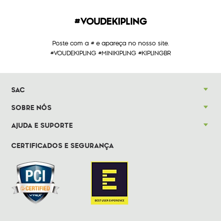
#VOUDEKIPLING
Poste com a # e apareça no nosso site.
#VOUDEKIPLING #MINIKIPLING #KIPLINGBR
SAC
SOBRE NÓS
AJUDA E SUPORTE
CERTIFICADOS E SEGURANÇA