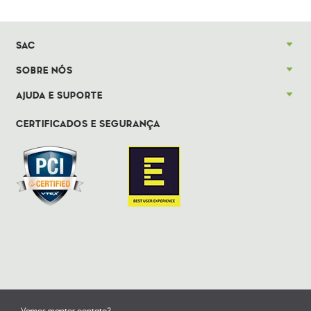
SAC
SOBRE NÓS
AJUDA E SUPORTE
CERTIFICADOS E SEGURANÇA