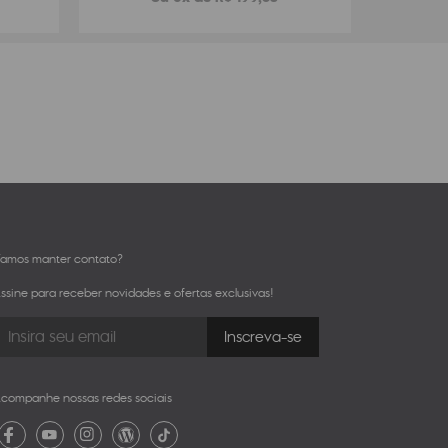
amos manter contato?
ssine para receber novidades e ofertas exclusivas!
companhe nossas redes sociais