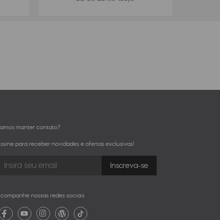
amos manter contato?
ssine para receber novidades e ofertas exclusivas!
companhe nossas redes sociais