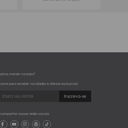
amos manter contato?
ssine para receber novidades e ofertas exclusivas!
companhe nossas redes sociais