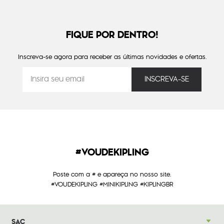
FIQUE POR DENTRO!
Inscreva-se agora para receber as últimas novidades e ofertas.
#VOUDEKIPLING
Poste com a # e apareça no nosso site.
#VOUDEKIPLING #MINIKIPLING #KIPLINGBR
SAC