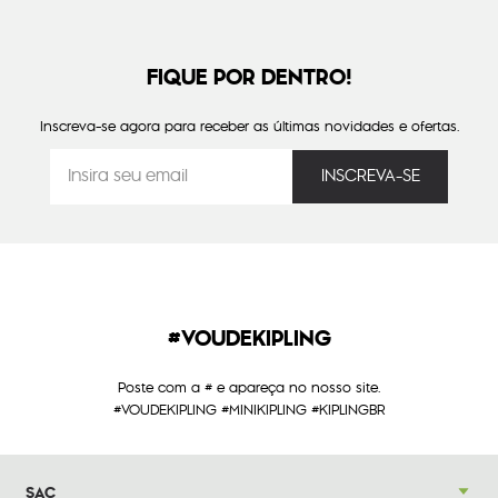
FIQUE POR DENTRO!
Inscreva-se agora para receber as últimas novidades e ofertas.
#VOUDEKIPLING
Poste com a # e apareça no nosso site.
#VOUDEKIPLING #MINIKIPLING #KIPLINGBR
SAC