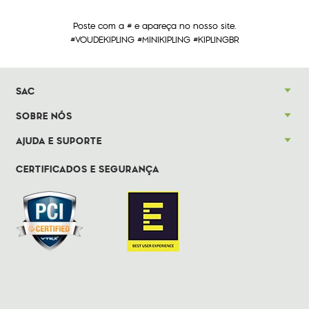
Poste com a # e apareça no nosso site.
#VOUDEKIPLING #MINIKIPLING #KIPLINGBR
SAC
SOBRE NÓS
AJUDA E SUPORTE
CERTIFICADOS E SEGURANÇA