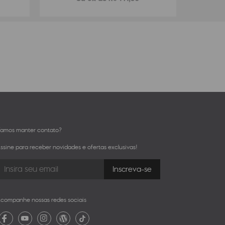
amos manter contato?
ssine para receber novidades e ofertas exclusivas!
companhe nossas redes sociais