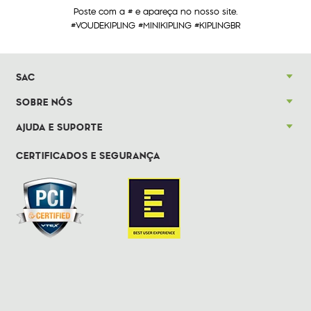
Poste com a # e apareça no nosso site.
#VOUDEKIPLING #MINIKIPLING #KIPLINGBR
SAC
SOBRE NÓS
AJUDA E SUPORTE
CERTIFICADOS E SEGURANÇA