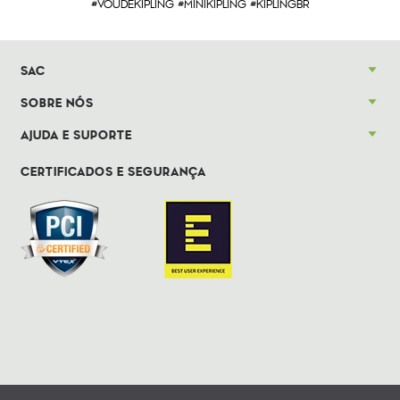
#VOUDEKIPLING #MINIKIPLING #KIPLINGBR
SAC
SOBRE NÓS
AJUDA E SUPORTE
CERTIFICADOS E SEGURANÇA