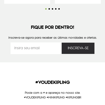
FIQUE POR DENTRO!
Inscreva-se agora para receber as últimas novidades e ofertas.
#VOUDEKIPLING
Poste com a # e apareça no nosso site.
#VOUDEKIPLING #MINIKIPLING #KIPLINGBR