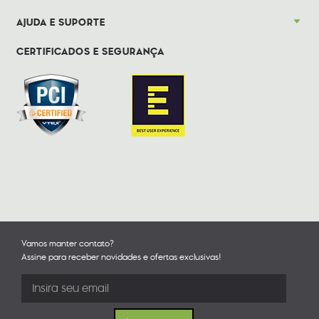
AJUDA E SUPORTE
CERTIFICADOS E SEGURANÇA
Vamos manter contato?
Assine para receber novidades e ofertas exclusivas!