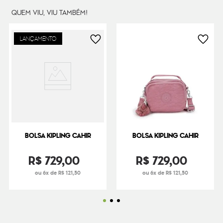
QUEM VIU, VIU TAMBÉM!
LANÇAMENTO
BOLSA KIPLING CAHIR
BOLSA KIPLING CAHIR
R$
729
,
00
R$
729
,
00
ou 6x de R$ 121,50
ou 6x de R$ 121,50