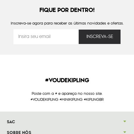
FIQUE POR DENTRO!
Inscreva-se agora para receber as últimas novidades e ofertas.
#VOUDEKIPLING
Poste com a # e apareça no nosso site.
#VOUDEKIPLING #MINIKIPLING #KIPLINGBR
SAC
SOBRE NÓS