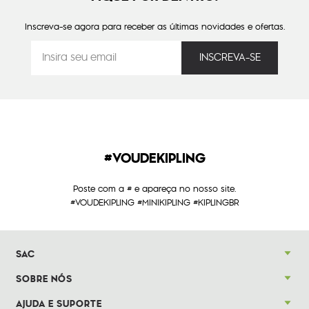
Inscreva-se agora para receber as últimas novidades e ofertas.
#VOUDEKIPLING
Poste com a # e apareça no nosso site.
#VOUDEKIPLING #MINIKIPLING #KIPLINGBR
SAC
SOBRE NÓS
AJUDA E SUPORTE