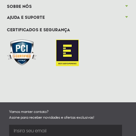
SOBRE NÓS
AJUDA E SUPORTE
CERTIFICADOS E SEGURANÇA
Vamos manter contato?
Assine para receber novidades e ofertas exclusivas!