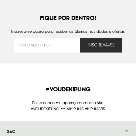
FIQUE POR DENTRO!
Inscreva-se agora para receber as últimas novidades e ofertas.
#VOUDEKIPLING
Poste com a # e apareça no nosso site.
#VOUDEKIPLING #MINIKIPLING #KIPLINGBR
SAC