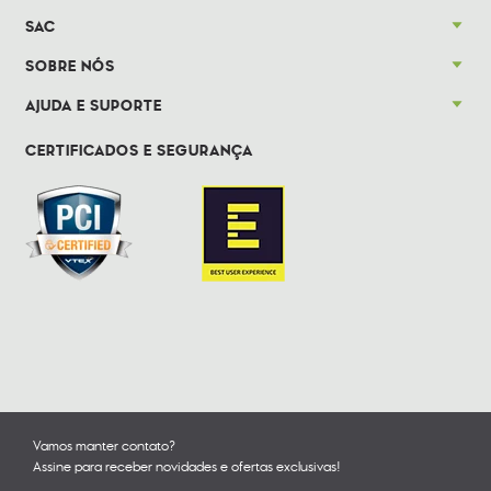
SAC
SOBRE NÓS
AJUDA E SUPORTE
CERTIFICADOS E SEGURANÇA
Vamos manter contato?
Assine para receber novidades e ofertas exclusivas!