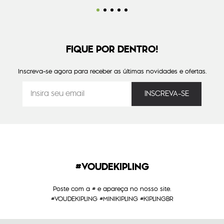
FIQUE POR DENTRO!
Inscreva-se agora para receber as últimas novidades e ofertas.
#VOUDEKIPLING
Poste com a # e apareça no nosso site.
#VOUDEKIPLING #MINIKIPLING #KIPLINGBR