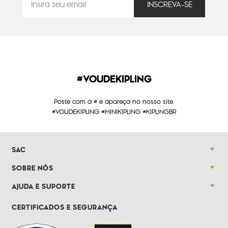
#VOUDEKIPLING
Poste com a # e apareça no nosso site.
#VOUDEKIPLING #MINIKIPLING #KIPLINGBR
SAC
SOBRE NÓS
AJUDA E SUPORTE
CERTIFICADOS E SEGURANÇA