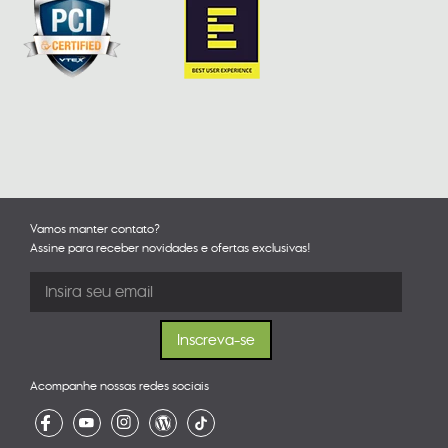
Vamos manter contato?
Assine para receber novidades e ofertas exclusivas!
Acompanhe nossas redes sociais