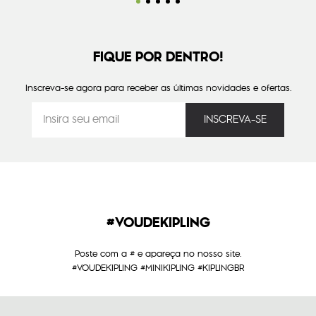
FIQUE POR DENTRO!
Inscreva-se agora para receber as últimas novidades e ofertas.
#VOUDEKIPLING
Poste com a # e apareça no nosso site.
#VOUDEKIPLING #MINIKIPLING #KIPLINGBR