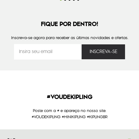
FIQUE POR DENTRO!
Inscreva-se agora para receber as últimas novidades e ofertas.
#VOUDEKIPLING
Poste com a # e apareça no nosso site.
#VOUDEKIPLING #MINIKIPLING #KIPLINGBR