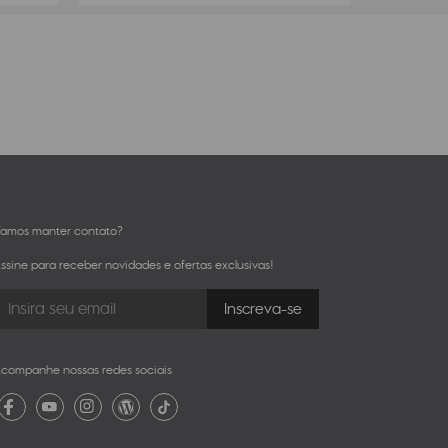
amos manter contato?
ssine para receber novidades e ofertas exclusivas!
companhe nossas redes sociais