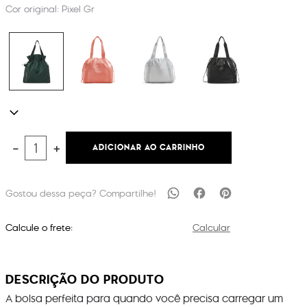
Cor original:
Pixel Gr
ADICIONAR AO CARRINHO
－
＋
Calcule o frete:
Calcular
DESCRIÇÃO DO PRODUTO
A bolsa perfeita para quando você precisa carregar um