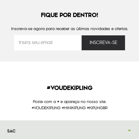
FIQUE POR DENTRO!
Inscreva-se agora para receber as últimas novidades e ofertas.
#VOUDEKIPLING
Poste com a # e apareça no nosso site.
#VOUDEKIPLING #MINIKIPLING #KIPLINGBR
SAC