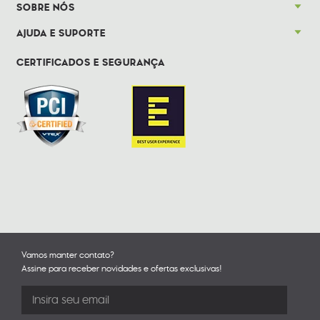
SOBRE NÓS
AJUDA E SUPORTE
CERTIFICADOS E SEGURANÇA
Vamos manter contato?
Assine para receber novidades e ofertas exclusivas!