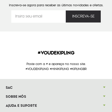
Inscreva-se agora para receber as últimas novidades e ofertas.
#VOUDEKIPLING
Poste com a # e apareça no nosso site.
#VOUDEKIPLING #MINIKIPLING #KIPLINGBR
SAC
SOBRE NÓS
AJUDA E SUPORTE